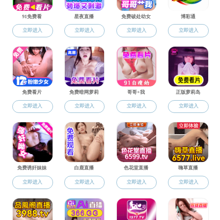
教授风采
骨干教师
实验技术人员
人才招聘
学科专业
化学专业
高分子材料与工程专业
应用化学专业
制药工程专业
化学学科
材料与化工学科
教学管理
本科教育
研究生教育
规章制度
科学研究
科研成果
规章制度
学工在线
学工动态
规章制度