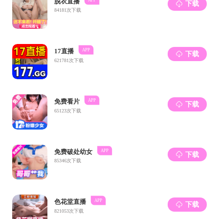
制药工程专业
化学学科
材料与化工学科
教学管理
本科教育
研究生教育
规章制度
科学研究
科研成果
规章制度
学工在线
学工动态
规章制度
招生就业
本科招生
研究生招生
就业指导服务
安全管理
安全制度
安全检查
资源下载
教学管理