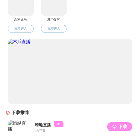
真人百家乐概况
真人百家乐简介
真人百家乐 领导
组织机构
真人百家乐 动态
通知公告
学术预告
新闻资讯
党群工作
组织机构
党建动态
真人百家乐 工会
师资队伍
教授风采
骨干教师
实验技术人员
人才招聘
学科专业
化学专业
高分子材料与工程专业
应用化学专业