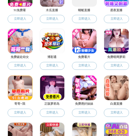
教授风采
骨干教师
实验技术人员
人才招聘
学科专业
化学专业
高分子材料与工程专业
应用化学专业
制药工程专业
化学学科
材料与化工学科
教学管理
本科教育
研究生教育
规章制度
科学研究
科研成果
规章制度
学工在线
学工动态
规章制度