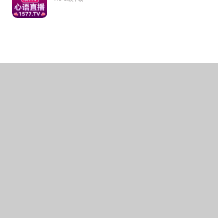
2020-04-24
化学学科
2020-04-24
制药工程专业（非师范，本科，四年制）
2020-04-24
应用化学专业 （非师范，本科，四年制）
2020-04-24
高分子材料与工程（非师范，本科，四年制）
2020-04-24
化学专业 （师范，本科，四年制）
2020-04-24
联系我们：
版权所有 © 真人百家乐-百家乐真人在线
地址：中国·杭州·余杭塘路2318号 真人百家乐 勤园16、17、
18、22号楼
联系电话：0571-28867909
邮箱：
chxyzhb@zrbaijiale.net