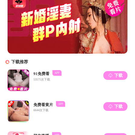
真人百家乐概况
真人百家乐简介
真人百家乐 领导
组织机构
真人百家乐 动态
通知公告
学术预告
新闻资讯
党群工作
组织机构
党建动态
真人百家乐 工会
师资队伍
教授风采
骨干教师
实验技术人员
人才招聘
学科专业
化学专业
高分子材料与工程专业
应用化学专业