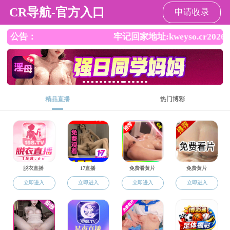
真人百家乐
欢迎访问真人百家乐-百家乐真人在线 ！
真人百家乐
真人百家乐概况
真人百家乐简介
真人百家乐 领导
组织机构
真人百家乐 动态
通知公告
学术预告
新闻资讯
党群工作
组织机构
党建动态
真人百家乐 工会
师资队伍